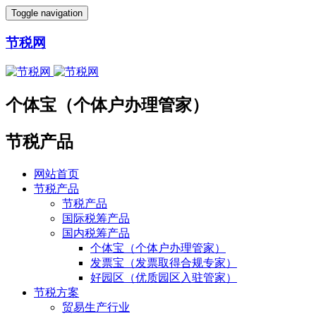
Toggle navigation
节税网
个体宝（个体户办理管家）
节税产品
网站首页
节税产品
节税产品
国际税筹产品
国内税筹产品
个体宝（个体户办理管家）
发票宝（发票取得合规专家）
好园区（优质园区入驻管家）
节税方案
贸易生产行业