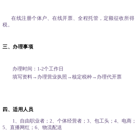
在线注册个体户、在线开票、全程托管，定额征收所得
税。
三、
办理事项
办理时间：1-2个工作日
填写资料→办理营业执照→核定税种→办理代开票
四、
适用人员
1、自由职业者；
2、个体经营者；
3、包工头；
4、电商；
5、直播网红；
6、物流配送